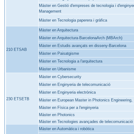
Màster en Gestió d'empreses de tecnologia i d'enginye
Management
Màster en Tecnologia paperera i gràfica
Màster en Arquitectura
Màster en Arquitectura·BarcelonaArch (MBArch)
Màster en Estudis avançats en disseny-Barcelona
210 ETSAB
Màster en Paisatgisme
Màster en Tecnologia a l'arquitectura
Màster en Urbanisme
Màster en Cybersecurity
Màster en Enginyeria de telecomunicació
Màster en Enginyeria electrònica
230 ETSETB
Màster en European Master in Photonics Engineering,
Màster en Física per a l'enginyeria
Màster en Photonics
Màster en Tecnologies avançades de telecomunicació
Màster en Automàtica i robòtica