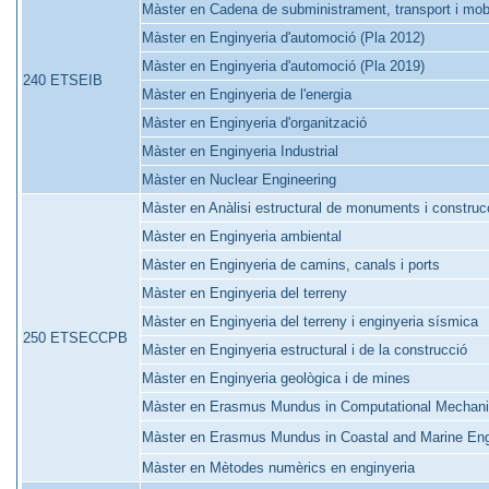
Màster en Cadena de subministrament, transport i mobi
Màster en Enginyeria d'automoció (Pla 2012)
Màster en Enginyeria d'automoció (Pla 2019)
240 ETSEIB
Màster en Enginyeria de l'energia
Màster en Enginyeria d'organització
Màster en Enginyeria Industrial
Màster en Nuclear Engineering
Màster en Anàlisi estructural de monuments i construc
Màster en Enginyeria ambiental
Màster en Enginyeria de camins, canals i ports
Màster en Enginyeria del terreny
Màster en Enginyeria del terreny i enginyeria sísmica
250 ETSECCPB
Màster en Enginyeria estructural i de la construcció
Màster en Enginyeria geològica i de mines
Màster en Erasmus Mundus in Computational Mechan
Màster en Erasmus Mundus in Coastal and Marine E
Màster en Mètodes numèrics en enginyeria