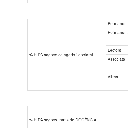
Permanent
Permanent 
Lectors
% HIDA segons categoria i doctorat
Associats
Altres
% HIDA segons trams de DOCÈNCIA