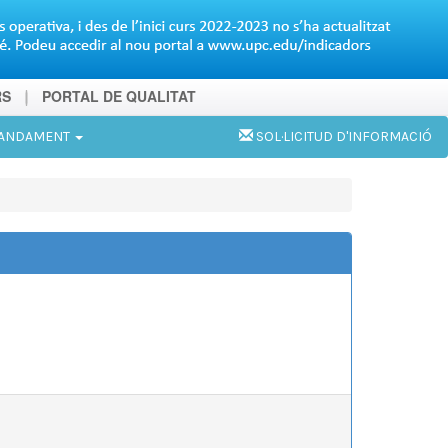
RS
PORTAL DE QUALITAT
MANDAMENT
SOL·LICITUD D'INFORMACIÓ