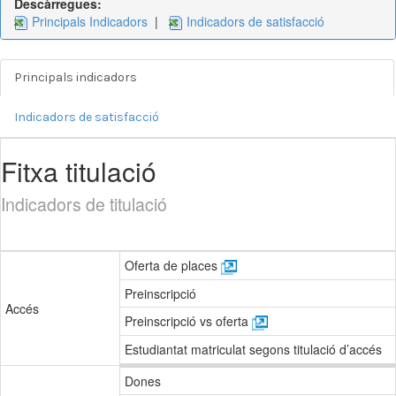
Descàrregues:
Principals Indicadors
|
Indicadors de satisfacció
Principals indicadors
Indicadors de satisfacció
Fitxa titulació
Indicadors de titulació
Oferta de places
Preinscripció
Accés
Preinscripció vs oferta
Estudiantat matriculat segons titulació d’accés
Dones