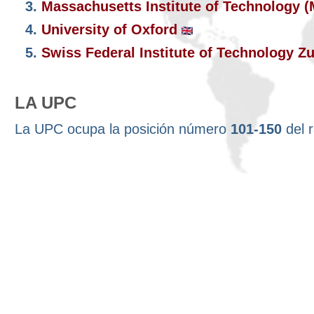
3.
Massachusetts Institute of Technology 
4.
University of Oxford
5.
Swiss Federal Institute of Technology Z
LA UPC
La UPC ocupa la posición número
101-150
del 