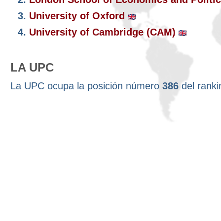
3.
University of Oxford
4.
University of Cambridge (CAM)
LA UPC
La UPC ocupa la posición número
386
del rank