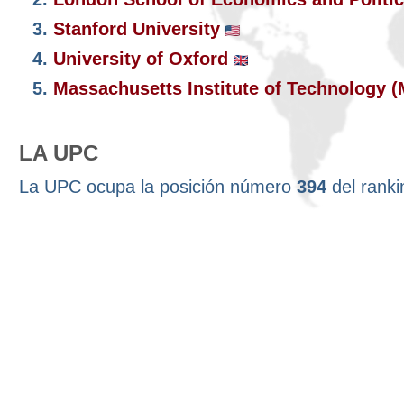
3.
Stanford University
4.
University of Oxford
5.
Massachusetts Institute of Technology 
LA UPC
La UPC ocupa la posición número
394
del rank