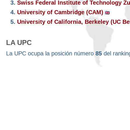
3.
Swiss Federal Institute of Technology Z
4.
University of Cambridge (CAM)
5.
University of California, Berkeley (UC B
LA UPC
La UPC ocupa la posición número
85
del ranki