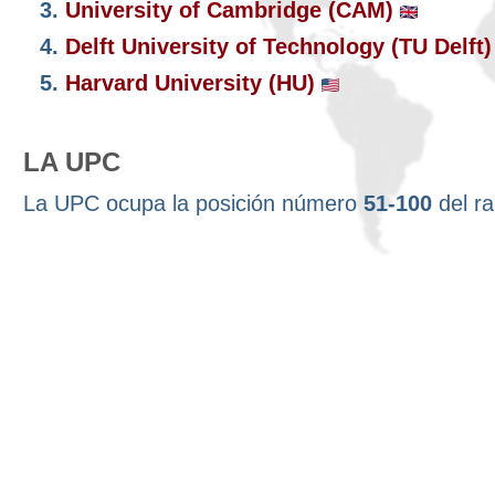
3.
University of Cambridge (CAM)
4.
Delft University of Technology (TU Delft
5.
Harvard University (HU)
LA UPC
La UPC ocupa la posición número
51-100
del r