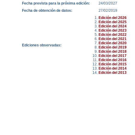
Fecha prevista para la próxima edición:
24/03/2027
Fecha de obtención de datos:
27/02/2019
Edición del 2026
Edición del 2025
Edición del 2024
Edición del 2023
Edición del 2022
Edición del 2021
Edición del 2020
Ediciones observadas:
Edición del 2019
Edición del 2018
Edición del 2017
Edición del 2016
Edición del 2015
Edición del 2014
Edición del 2013