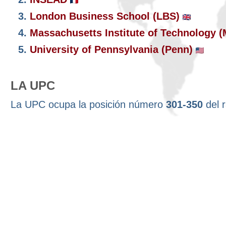
3.
London Business School (LBS)
4.
Massachusetts Institute of Technology 
5.
University of Pennsylvania (Penn)
LA UPC
La UPC ocupa la posición número
301-350
del 