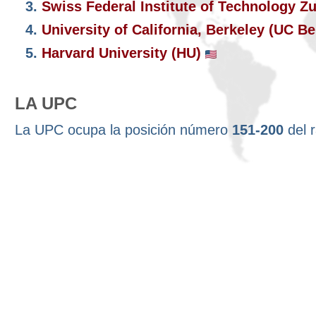
3.
Swiss Federal Institute of Technology Z
4.
University of California, Berkeley (UC B
5.
Harvard University (HU)
LA UPC
La UPC ocupa la posición número
151-200
del 