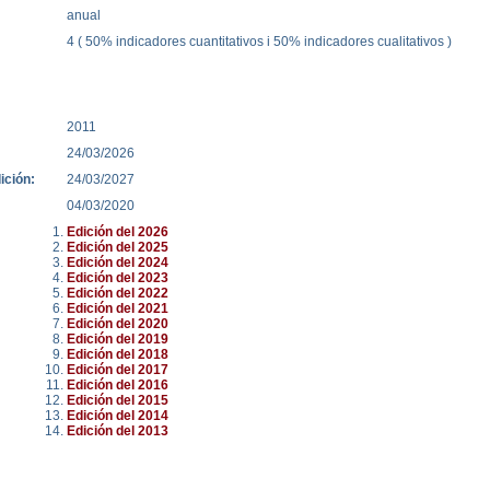
anual
4 ( 50% indicadores cuantitativos i 50% indicadores cualitativos )
2011
24/03/2026
ición:
24/03/2027
04/03/2020
Edición del 2026
Edición del 2025
Edición del 2024
Edición del 2023
Edición del 2022
Edición del 2021
Edición del 2020
Edición del 2019
Edición del 2018
Edición del 2017
Edición del 2016
Edición del 2015
Edición del 2014
Edición del 2013