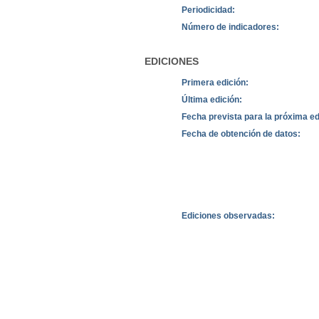
Periodicidad:
Número de indicadores:
EDICIONES
Primera edición:
Última edición:
Fecha prevista para la próxima ed
Fecha de obtención de datos:
Ediciones observadas: