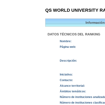
QS WORLD UNIVERSITY RA
Información
DATOS TÉCNICOS DEL RANKING
Nombre:
Página web:
Descripción:
Iniciativa:
Contacto:
Alcance territorial:
Ámbitos temáticos:
Número de instituciones analizad
Número de instituciones clasifica