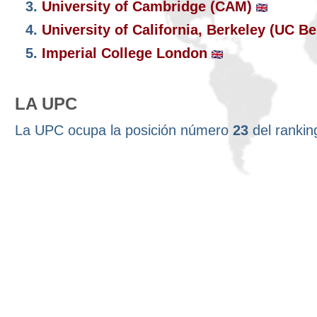
3.
University of Cambridge (CAM)
4.
University of California, Berkeley (UC B
5.
Imperial College London
LA UPC
La UPC ocupa la posición número
23
del ranki