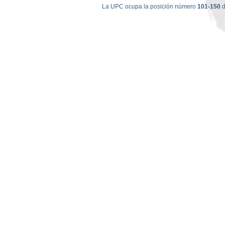
La UPC ocupa la posición número
101-150
d