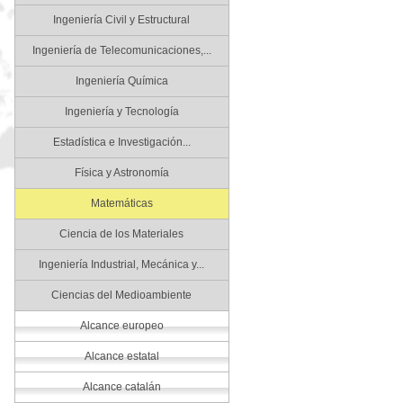
Ingeniería Civil y Estructural
Ingeniería de Telecomunicaciones,...
Ingeniería Química
Ingeniería y Tecnología
Estadística e Investigación...
Física y Astronomía
Matemáticas
Ciencia de los Materiales
Ingeniería Industrial, Mecánica y...
Ciencias del Medioambiente
Alcance europeo
Alcance estatal
Alcance catalán