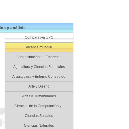
os y análisis
Comparativa UPC
Alcance mundial
Administración de Empresas
Agricultura y Ciencias Forestales
Arquitectura y Entorno Construido
Arte y Diseño
Artes y Humanidades
Ciencias de la Computación y...
Ciencias Sociales
Ciencias Naturales