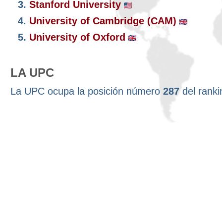
3.
Stanford University
4.
University of Cambridge (CAM)
5.
University of Oxford
LA UPC
La UPC ocupa la posición número
287
del rank