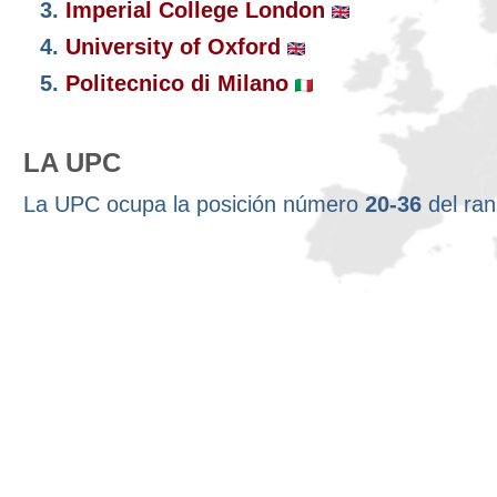
3.
Imperial College London
4.
University of Oxford
5.
Politecnico di Milano
LA UPC
La UPC ocupa la posición número
20-36
del ra