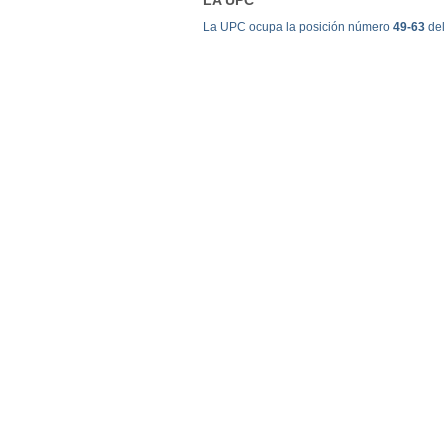
La UPC ocupa la posición número
49-63
del