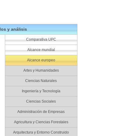
os y análisis
Comparativa UPC
Alcance mundial
Alcance europeo
Artes y Humanidades
Ciencias Naturales
Ingeniería y Tecnología
Ciencias Sociales
Administración de Empresas
Agricultura y Ciencias Forestales
Arquitectura y Entorno Construido