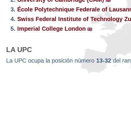
3.
École Polytechnique Federale of Lausa
4.
Swiss Federal Institute of Technology Z
5.
Imperial College London
LA UPC
La UPC ocupa la posición número
13-32
del ra