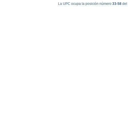
La UPC ocupa la posición número
33-58
del