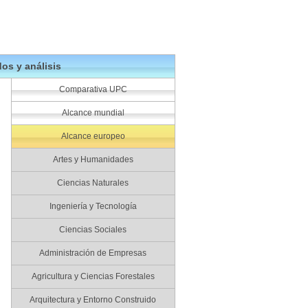
os y análisis
Comparativa UPC
Alcance mundial
Alcance europeo
Artes y Humanidades
Ciencias Naturales
Ingeniería y Tecnología
Ciencias Sociales
Administración de Empresas
Agricultura y Ciencias Forestales
Arquitectura y Entorno Construido