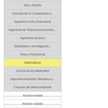
Arte y Diseño
Ciencias de la Computación y...
Ingeniería Civil y Estructural
Ingeniería de Telecomunicaciones,...
Ingeniería Química
Estadística e Investigación...
Física y Astronomía
Matemáticas
Ciencia de los Materiales
Ingeniería Industrial, Mecánica y...
Ciencias del Medioambiente
Alcance estatal
Alcance catalán