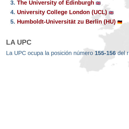
3.
The University of Edinburgh
4.
University College London (UCL)
5.
Humboldt-Universität zu Berlin (HU)
LA UPC
La UPC ocupa la posición número
155-156
del 