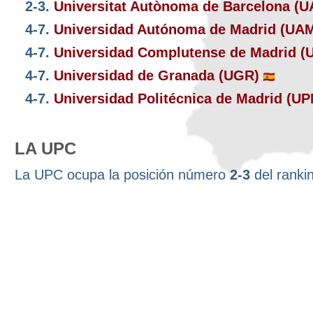
2-3.
Universitat Autònoma de Barcelona (
4-7.
Universidad Autónoma de Madrid (UA
4-7.
Universidad Complutense de Madrid 
4-7.
Universidad de Granada (UGR)
4-7.
Universidad Politécnica de Madrid (U
LA UPC
La UPC ocupa la posición número
2-3
del ranki