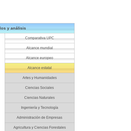
os y análisis
Comparativa UPC
Alcance mundial
Alcance europeo
Alcance estatal
Artes y Humanidades
Ciencias Sociales
Ciencias Naturales
Ingeniería y Tecnología
Administración de Empresas
Agricultura y Ciencias Forestales