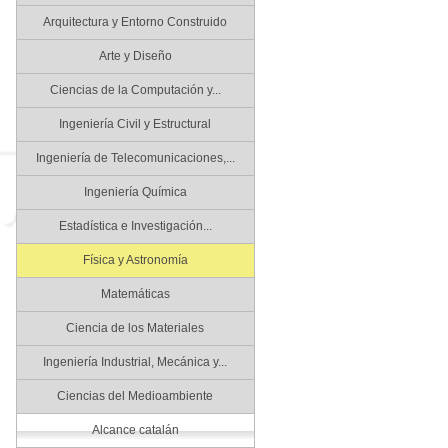
Arquitectura y Entorno Construido
Arte y Diseño
Ciencias de la Computación y...
Ingeniería Civil y Estructural
Ingeniería de Telecomunicaciones,...
Ingeniería Química
Estadística e Investigación...
Física y Astronomía
Matemáticas
Ciencia de los Materiales
Ingeniería Industrial, Mecánica y...
Ciencias del Medioambiente
Alcance catalán