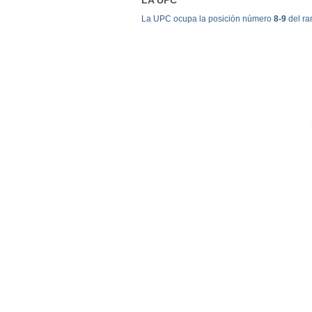
La UPC ocupa la posición número
8-9
del ra