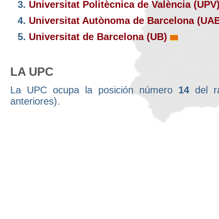
3.
Universitat Politècnica de València (UPV
4.
Universitat Autònoma de Barcelona (UA
5.
Universitat de Barcelona (UB)
LA UPC
La UPC ocupa la posición número
14
del r
anteriores).