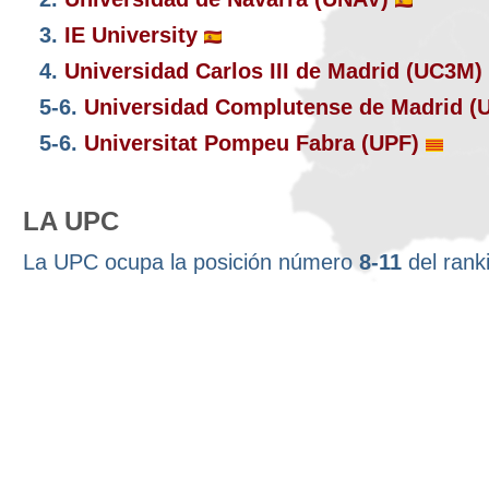
3.
IE University
4.
Universidad Carlos III de Madrid (UC3M)
5-6.
Universidad Complutense de Madrid 
5-6.
Universitat Pompeu Fabra (UPF)
LA UPC
La UPC ocupa la posición número
8-11
del rank