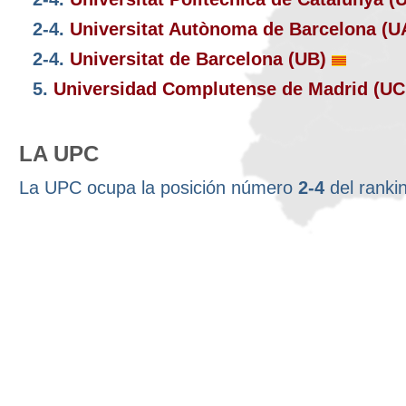
2-4.
Universitat Autònoma de Barcelona (
2-4.
Universitat de Barcelona (UB)
5.
Universidad Complutense de Madrid (U
LA UPC
La UPC ocupa la posición número
2-4
del ranki