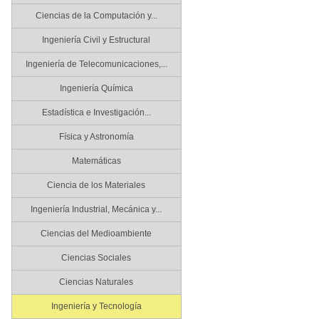
Ciencias de la Computación y...
Ingeniería Civil y Estructural
Ingeniería de Telecomunicaciones,...
Ingeniería Química
Estadística e Investigación...
Física y Astronomía
Matemáticas
Ciencia de los Materiales
Ingeniería Industrial, Mecánica y...
Ciencias del Medioambiente
Ciencias Sociales
Ciencias Naturales
Ingeniería y Tecnología