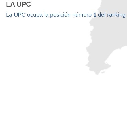
LA UPC
La UPC ocupa la posición número
1
del rankin