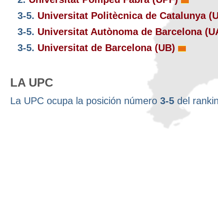
3-5.
Universitat Politècnica de Catalunya 
3-5.
Universitat Autònoma de Barcelona (
3-5.
Universitat de Barcelona (UB)
LA UPC
La UPC ocupa la posición número
3-5
del ranki