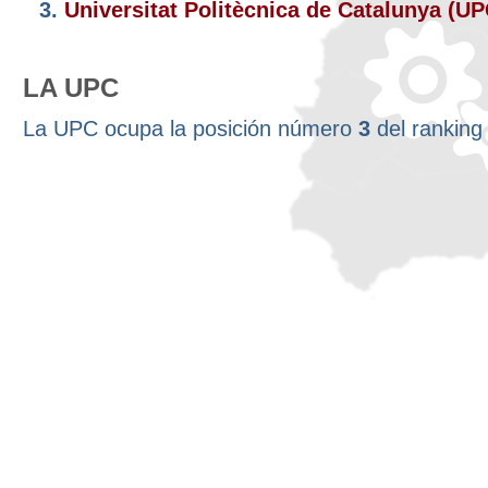
3.
Universitat Politècnica de Catalunya (U
LA UPC
La UPC ocupa la posición número
3
del rankin