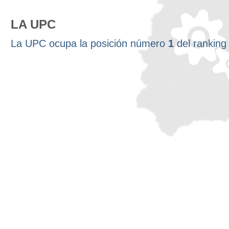
LA UPC
La UPC ocupa la posición número
1
del rankin