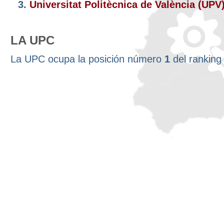
3.
Universitat Politècnica de València (UPV
LA UPC
La UPC ocupa la posición número
1
del rankin