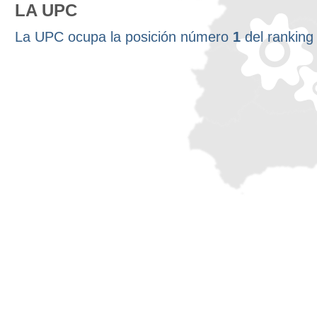
LA UPC
La UPC ocupa la posición número
1
del rankin