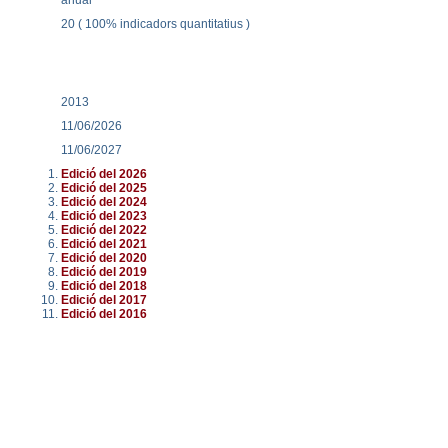
20 ( 100% indicadors quantitatius )
2013
11/06/2026
11/06/2027
Edició del 2026
Edició del 2025
Edició del 2024
Edició del 2023
Edició del 2022
Edició del 2021
Edició del 2020
Edició del 2019
Edició del 2018
Edició del 2017
Edició del 2016