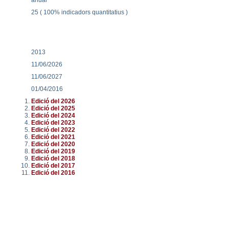
25 ( 100% indicadors quantitatius )
2013
11/06/2026
11/06/2027
01/04/2016
Edició del 2026
Edició del 2025
Edició del 2024
Edició del 2023
Edició del 2022
Edició del 2021
Edició del 2020
Edició del 2019
Edició del 2018
Edició del 2017
Edició del 2016