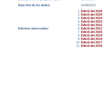
Data font de les dades:
01/06/2017
Edició del 2026
Edició del 2025
Edició del 2024
Edició del 2023
Edició del 2022
Edicions observades:
Edició del 2021
Edició del 2020
Edició del 2019
Edició del 2018
Edició del 2017
Edició del 2016