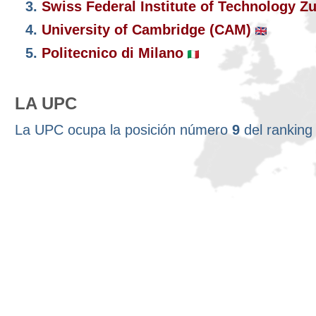
3.
Swiss Federal Institute of Technology Z
4.
University of Cambridge (CAM)
5.
Politecnico di Milano
LA UPC
La UPC ocupa la posición número
9
del rankin