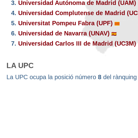
3.
Universidad Autónoma de Madrid (UAM)
4.
Universidad Complutense de Madrid (U
5.
Universitat Pompeu Fabra (UPF)
6.
Universidad de Navarra (UNAV)
7.
Universidad Carlos III de Madrid (UC3M)
LA UPC
La UPC ocupa la posició número
8
del rànquin