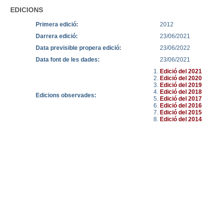
EDICIONS
Primera edició:
2012
Darrera edició:
23/06/2021
Data previsible propera edició:
23/06/2022
Data font de les dades:
23/06/2021
Edició del 2021
Edició del 2020
Edició del 2019
Edició del 2018
Edicions observades:
Edició del 2017
Edició del 2016
Edició del 2015
Edició del 2014