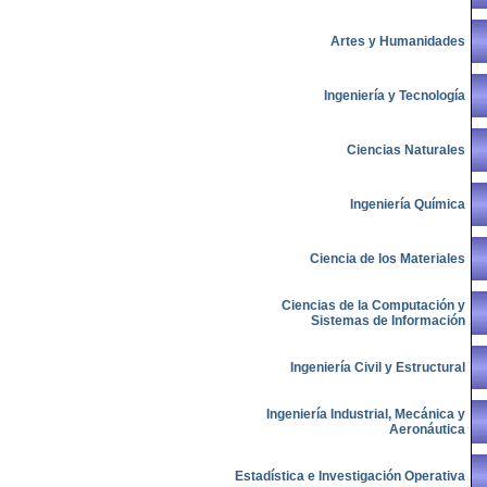
Artes y Humanidades
Ingeniería y Tecnología
Ciencias Naturales
Ingeniería Química
Ciencia de los Materiales
Ciencias de la Computación y
Sistemas de Información
Ingeniería Civil y Estructural
Ingeniería Industrial, Mecánica y
Aeronáutica
Estadística e Investigación Operativa