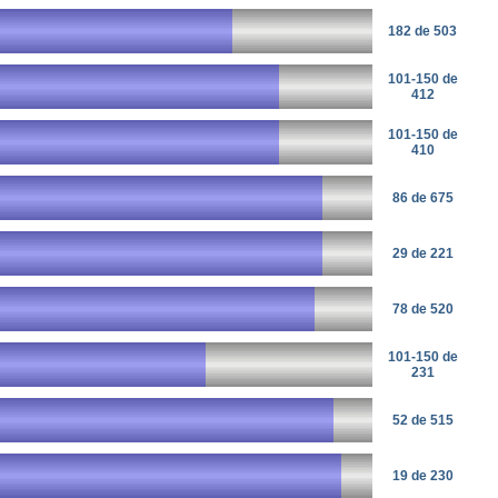
182 de 503
101-150 de
412
101-150 de
410
86 de 675
29 de 221
78 de 520
101-150 de
231
52 de 515
19 de 230