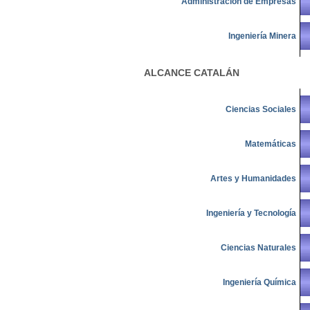
Administración de Empresas
Ingeniería Minera
ALCANCE CATALÁN
Ciencias Sociales
Matemáticas
Artes y Humanidades
Ingeniería y Tecnología
Ciencias Naturales
Ingeniería Química