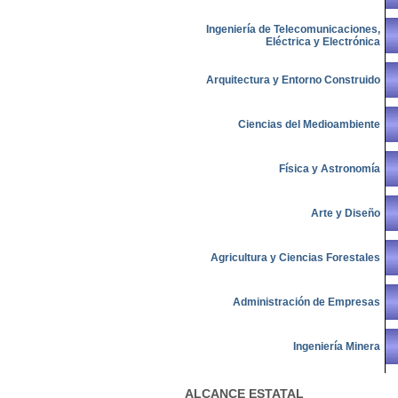
Ingeniería de Telecomunicaciones,
Eléctrica y Electrónica
Arquitectura y Entorno Construido
Ciencias del Medioambiente
Física y Astronomía
Arte y Diseño
Agricultura y Ciencias Forestales
Administración de Empresas
Ingeniería Minera
ALCANCE ESTATAL