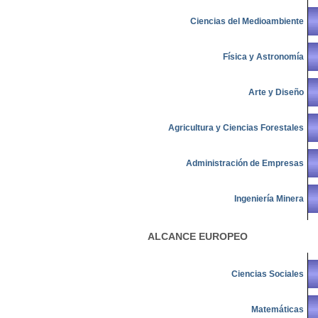
Ciencias del Medioambiente
Física y Astronomía
Arte y Diseño
Agricultura y Ciencias Forestales
Administración de Empresas
Ingeniería Minera
ALCANCE EUROPEO
Ciencias Sociales
Matemáticas