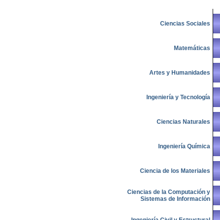
Ciencias Sociales
Matemáticas
Artes y Humanidades
Ingeniería y Tecnología
Ciencias Naturales
Ingeniería Química
Ciencia de los Materiales
Ciencias de la Computación y
Sistemas de Información
Ingeniería Civil y Estructural