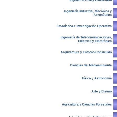
Ingeniería Industrial, Mecánica y
Aeronáutica
Estadística e Investigación Operativa
Ingeniería de Telecomunicaciones,
Eléctrica y Electrónica
Arquitectura y Entorno Construido
Ciencias del Medioambiente
Física y Astronomía
Arte y Diseño
Agricultura y Ciencias Forestales