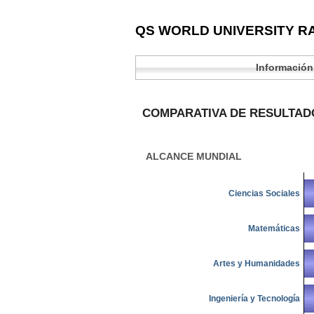
QS WORLD UNIVERSITY RA
Información
COMPARATIVA DE RESULTAD
ALCANCE MUNDIAL
Ciencias Sociales
Matemáticas
Artes y Humanidades
Ingeniería y Tecnología