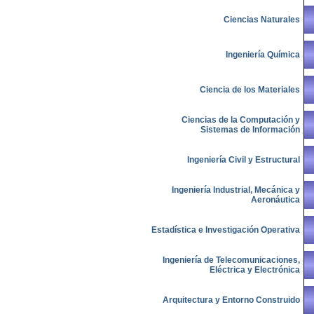
Ciencias Naturales
Ingeniería Química
Ciencia de los Materiales
Ciencias de la Computación y
Sistemas de Información
Ingeniería Civil y Estructural
Ingeniería Industrial, Mecánica y
Aeronáutica
Estadística e Investigación Operativa
Ingeniería de Telecomunicaciones,
Eléctrica y Electrónica
Arquitectura y Entorno Construido