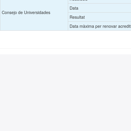
Data
Consejo de Universidades
Resultat
Data màxima per renovar acredit