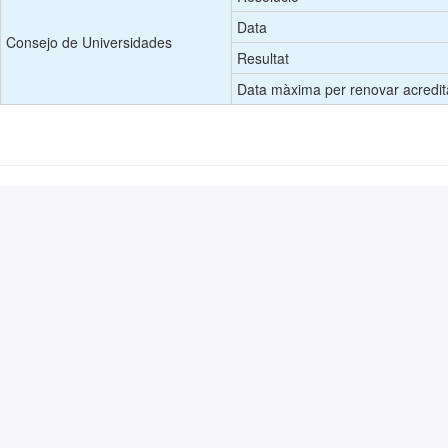
Data
Consejo de Universidades
Resultat
Data màxima per renovar acredit