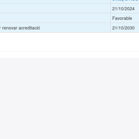
21/10/2024
Favorable
 renovar acreditació
21/10/2030