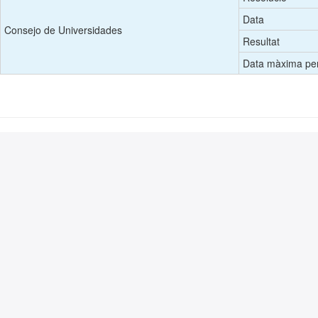
Data
Consejo de Universidades
Resultat
Data màxima per