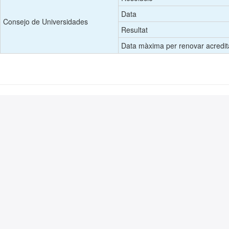
Data
Consejo de Universidades
Resultat
Data màxima per renovar acredit