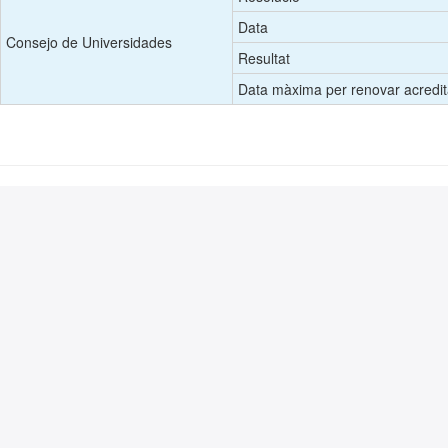
Data
Consejo de Universidades
Resultat
Data màxima per renovar acredit