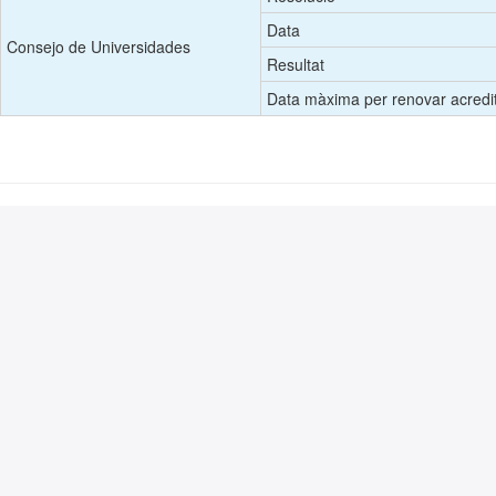
Data
Consejo de Universidades
Resultat
Data màxima per renovar acredi