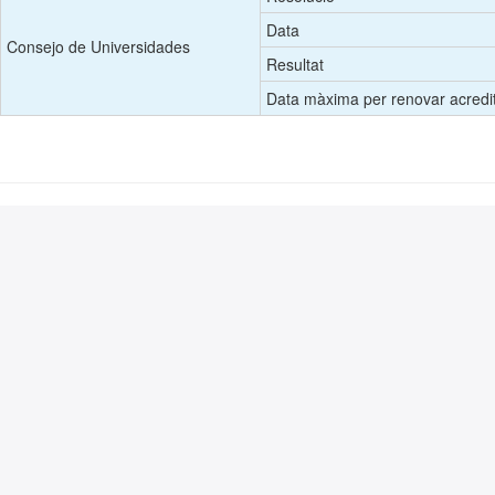
Data
Consejo de Universidades
Resultat
Data màxima per renovar acredi