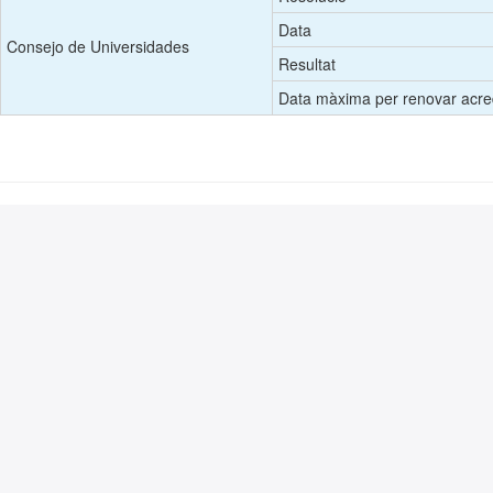
Data
Consejo de Universidades
Resultat
Data màxima per renovar acred