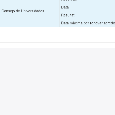
Data
Consejo de Universidades
Resultat
Data màxima per renovar acredit