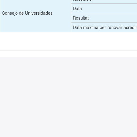
Data
Consejo de Universidades
Resultat
Data màxima per renovar acredit