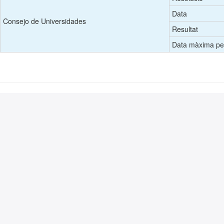
Data
Consejo de Universidades
Resultat
Data màxima per